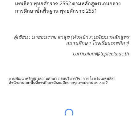
เทพลีลา พุทธศักราช 2552 ตามหลักสูตรแกนกลาง
การศึกษาขั้นพื้นฐาน พุทธศักราช 2551
ผู้เขียน : นายอนรรฆ สาสุข (หัวหน้างานพัฒนาหลักสูตร
สถานศึกษา โรงเรียนเทพลีลา)
curriculum@tepleela.ac.th
งานพัฒนาหลักสูตรสถานศึกษา กลุ่มบริหารวิชาการ โรงเรียนเทพลีลา
สำนักงานเขตพื้นที่การศึกษามัธยมศึกษากรุงเทพมหานคร เขต 2