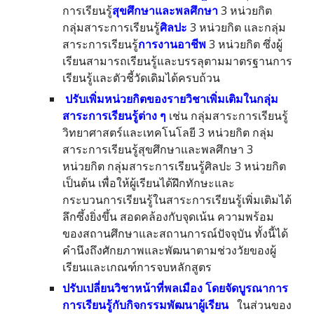
การเรียนรู้
สุขศึกษาและพลศึกษา
3 หน่วยกิต
กลุ่มสาระการเรียนรู้
ศิลปะ
3 หน่วยกิต และกลุ่ม
สาระการเรียนรู้
การงานอาชีพ
3 หน่วยกิต ซึ่งผู้
เรียนสามารถเรียนรู้และบรรลุตามมาตรฐานการ
เรียนรู้และตัวชี้วัดเดิมได้ครบถ้วน
ปรับเพิ่มหน่วยกิตของรายวิชาเพิ่มเติมในกลุ่ม
สาระการเรียนรู้ต่าง ๆ
เช่น กลุ่มสาระการเรียนรู้
วิทยาศาสตร์และเทคโนโลยี 3 หน่วยกิต กลุ่ม
สาระการเรียนรู้สุขศึกษาและพลศึกษา 3
หน่วยกิต กลุ่มสาระการเรียนรู้ศิลปะ 3 หน่วยกิต
เป็นต้น เพื่อให้ผู้เรียนได้ฝึกทักษะและ
กระบวนการเรียนรู้ในสาระการเรียนรู้เพิ่มเติมได้
ลึกซึ้งยิ่งขึ้น สอดคล้องกับจุดเน้น ความพร้อม
ของสถานศึกษาและสถานการณ์ปัจจุบัน ทั้งนี้ได้
คำนึงถึงศักยภาพและพัฒนาตามช่วงวัยของผู้
เรียนและเกณฑ์การจบหลักสูตร
ปรับเปลี่ยนวิชาหน้าที่พลเมือง โดยจัดบูรณาการ
การเรียนรู้กับกิจกรรมพัฒนาผู้เรียน
ในส่วนของ