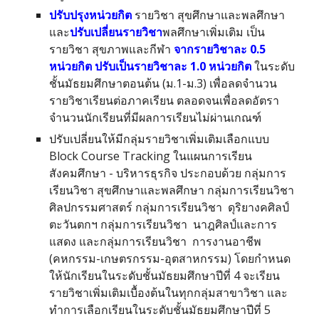
ปรับปรุงหน่วยกิต
รายวิชา
สุขศึกษาและพลศึกษา
และ
ปรับเปลี่ยนรายวิชา
พลศึกษาเพิ่มเติม เป็น
รายวิชา สุขภาพและกีฬา
จากรายวิชาละ 0.5
หน่วยกิต ปรับเป็นรายวิชาละ 1.0 หน่วยกิต
ในระดับ
ชั้นมัธยมศึกษาตอนต้น (ม.1-ม.3) เพื่อลดจำนวน
รายวิชาเรียนต่อภาคเรียน ตลอดจนเพื่อลดอัตรา
จำนวนนักเรียนที่มีผลการเรียนไม่ผ่านเกณฑ์
ปรับเปลี่ยนให้มีกลุ่มรายวิชาเพิ่มเติมเลือกแบบ
Block Course Tracking ในแผนการเรียน
สังคมศึกษา - บริหารธุรกิจ ประกอบด้วย กลุ่มการ
เรียนวิชา สุขศึกษาและพลศึกษา กลุ่มการเรียนวิชา
ศิลปกรรมศาสตร์ กลุ่มการเรียนวิชา ดุริยางคศิลป์
ตะวันตกฯ กลุ่มการเรียนวิชา นาฎศิลป์และการ
แสดง และกลุ่มการเรียนวิชา การงานอาชีพ
(คหกรรม-เกษตรกรรม-อุตสาหกรรม) โดยกำหนด
ให้นักเรียนในระดับชั้นมัธยมศึกษาปีที่ 4 จะเรียน
รายวิชาเพิ่มเติมเบื้องต้นในทุกกลุ่มสาขาวิชา และ
ทำการเลือกเรียนในระดับชั้นมัธยมศึกษาปีที่ 5