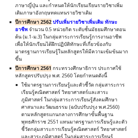
ภาษา
ญี่ปุ่น และกำหนดให้นักเรียนเรียนรายวิชาเพิ่ม
เติมภาษาอังกฤษทดแทนรายวิชาเดิม
ปีการศึกษา 256
2
ปรับเพิ่มรายวิชาเพิ่มเติม ทักษะ
อาชีพ
จำนวน 0.5 หน่วยกิต ระดับชั้นมัธยมศึกษาตอน
ต้น (ม.1-ม.3) ในกลุ่มสาระการเรียนรู้การงานอาชีพ
เพื่อให้นักเรียนได้ฝึกปฏิบัติทักษะที่เกี่ยวข้องกับ
มาตรฐานการเรียนรู้ในหลักสูตรให้มีความเข้มข้นมาก
ขึ้น
ปีการศึกษา 25
61
กระทรวงศึกษาธิการ ประกาศใช้
หลักสูตรปรับปรุง พ.ศ. 2560 โดยกำหนดดังนี้
ใช้
มาตรฐานการเรียนรู้และตัวชี้วัด กลุ่มสาระการ
เรียนรู้คณิตศาสตร์ วิทยาศาสตร์และสาระ
ภูมิศาสตร์ ในกลุ่มสาระการเรียนรู้สังคมศึกษา
ศาสนาและวัฒนธรรม (ฉบับปรับปรุง พ.ศ.2560)
ตามหลักสูตรแกนกลางการศึกษาขั้นพื้นฐาน
พุทธศักราช 2551 แทนมาตรฐานการเรียนรู้และตัว
ชี้วัดกลุ่มสาระการเรียนรู้คณิตศาสตร์ วิทยาศาสตร์
และสาระภูมิศาสตร์ ในกลุ่มสาระการเรียนรู้