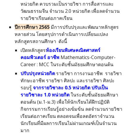
หน่วยกิต ควบรวมเป็นรายวิชา การสื่อสารและ
วัฒนธรรมจีน จำนวน 2.0 หน่วยกิต เพื่อลดจำนวน
รายวิชาเรียนต่อภาคเรียน
ปีการศึกษา 256
5
มีการปรับปรุงและพัฒนาหลักสูตร
หลายส่วน
โดยสรุปการดำเนินการเปลี่ยนแปลง
หลักสูตรสถานศึกษา ดังนี้
เปิดหลักสูตร
ห้องเรียนพิเศษคณิตศาสตร์
คอมพิวเตอร์ อาชีพ
Mathematics
-Computer-
Career : MCC
ในระดับชั้นมัธยมศึกษาตอนต้น
ปรับปรุงหน่วยกิต
รายวิชา การงานอาชีพ รายวิชา
ทักษะอาชีพ รายวิชา ศิลปะ และรายวิชา ศิลปะ
รอบรู้
จากรายวิชาละ 0.5 หน่วยกิต ปรับเป็น
รายวิชาละ 1.0 หน่วยกิต
ในระดับชั้นมัธยมศึกษา
ตอนต้น (ม.1-ม.3) เพื่อให้นักเรียนได้ฝึกปฏิบัติ
กิจกรรมการเรียนรู้อย่างเข้มข้น ลดจำนวนรายวิชา
เรียนต่อภาคเรียน ตลอดจนเพื่อลดอัตราจำนวน
นักเรียนที่มีผลการเรียนไม่ผ่านเกณฑ์เป็นจำนวน
มาก