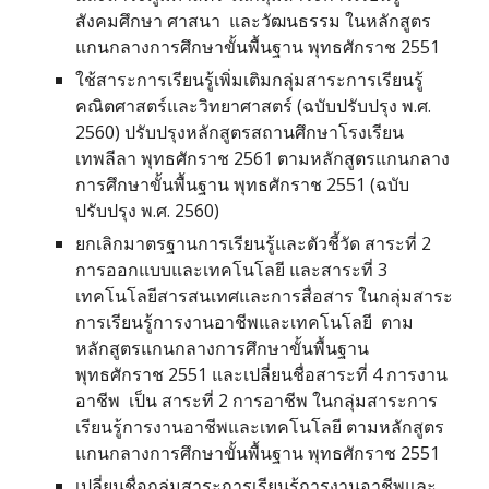
สังคมศึกษา ศาสนา และวัฒนธรรม ในหลักสูตร
แกนกลางการศึกษาขั้นพื้นฐาน พุทธศักราช 2551
ใช้สาระการเรียนรู้เพิ่มเติมกลุ่มสาระการเรียนรู้
คณิตศาสตร์และวิทยาศาสตร์ (ฉบับปรับปรุง พ.ศ.
2560)
ปรับปรุงหลักสูตรสถานศึกษาโรงเรียน
เทพลีลา พุทธศักราช 2561 ตามหลักสูตรแกนกลาง
การศึกษาขั้นพื้นฐาน พุทธศักราช 2551 (ฉบับ
ปรับปรุง พ.ศ. 2560)
ยกเลิกมาตรฐานการเรียนรู้และตัวชี้วัด สาระที่ 2
การออกแบบและเทคโนโลยี และสาระที่ 3
เทคโนโลยีสารสนเทศและการสื่อสาร ในกลุ่มสาระ
การเรียนรู้การงานอาชีพและเทคโนโลยี ตาม
หลักสูตรแกนกลางการศึกษาขั้นพื้นฐาน
พุทธศักราช 2551 และเปลี่ยนชื่อสาระที่ 4 การงาน
อาชีพ เป็น สาระที่ 2 การอาชีพ ในกลุ่มสาระการ
เรียนรู้การงานอาชีพและเทคโนโลยี ตามหลักสูตร
แกนกลางการศึกษาขั้นพื้นฐาน พุทธศักราช 2551
เปลี่ยนชื่อกลุ่มสาระการเรียนรู้การงานอาชีพและ