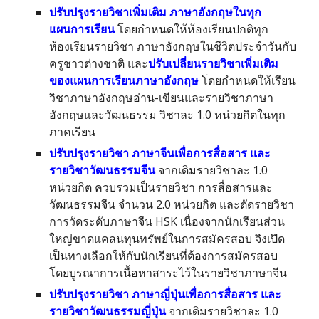
ปรับปรุงรายวิชา
เพิ่มเติม ภาษาอังกฤษในทุก
แผนการเรียน
โดยกำหนดให้ห้องเรียนปกติทุก
ห้องเรียนรายวิชา ภาษาอังกฤษในชีวิตประจำวันกับ
ครูชาวต่างชาติ และ
ปรับเปลี่ยนรายวิชาเพิ่มเติม
ของแผนการเรียนภาษาอังกฤษ
โดยกำหนดให้เรียน
วิชาภาษาอังกฤษอ่าน-เขียนและรายวิชาภาษา
อังกฤษและวัฒนธรรม วิชาละ 1.0 หน่วยกิตในทุก
ภาคเรียน
ปรับปรุงรายวิชา ภาษาจีนเพื่อการสื่อสาร และ
รายวิชาวัฒนธรรมจีน
จากเดิมรายวิชาละ 1.0
หน่วยกิต ควบรวมเป็นรายวิชา การสื่อสารและ
วัฒนธรรมจีน จำนวน 2.0 หน่วยกิต และตัดรายวิชา
การวัดระดับภาษาจีน HSK เนื่องจากนักเรียนส่วน
ใหญ่ขาดแคลนทุนทรัพย์ในการสมัครสอบ จึงเปิด
เป็นทางเลือกให้กับนักเรียนที่ต้องการสมัครสอบ
โดยบูรณาการเนื้อหาสาระไว้ในรายวิชาภาษาจีน
ปรับปรุงรายวิชา ภาษา
ญี่ปุ่น
เพื่อการสื่อสาร และ
รายวิชาวัฒนธรรม
ญี่ปุ่น
จากเดิมรายวิชาละ 1.0