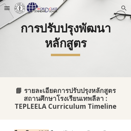
Skip to main content
Skip to navigation
การปรับปรุงพัฒนา
หลักสูตร
📘
รายละเอียดการปรับปรุงหลักสูตร
สถานศึกษาโรงเรียนเทพลีลา :
TEPLEELA Curriculum Timeline