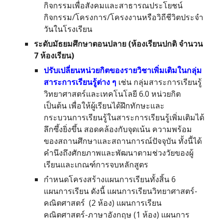
กิจกรรมเพื่อสังคมและสาธารณประโยชน์
กิจกรรม/โครงการ/โครงงานหรือวิถีชีวิตประจำ
วันในโรงเรียน
ระดับมัธยมศึกษาตอนปลาย (ห้องเรียนปกติ จำนวน
7 ห้องเรียน)
ปรับเปลี่ยนหน่วยกิตของรายวิชาเพิ่มเติมในกลุ่ม
สาระการเรียนรู้ต่าง ๆ
เช่น กลุ่มสาระการเรียนรู้
วิทยาศาสตร์และเทคโนโลยี 6.0 หน่วยกิต
เป็นต้น เพื่อให้ผู้เรียนได้ฝึกทักษะและ
กระบวนการเรียนรู้ในสาระการเรียนรู้เพิ่มเติมได้
ลึกซึ้งยิ่งขึ้น สอดคล้องกับจุดเน้น ความพร้อม
ของสถานศึกษาและสถานการณ์ปัจจุบัน ทั้งนี้ได้
คำนึงถึงศักยภาพและพัฒนาตามช่วงวัยของผู้
เรียนและเกณฑ์การจบหลักสูตร
กำหนดโครงสร้างแผนการเรียนทั้งสิ้น 6
แผนการเรียน ดังนี้ แผนการเรียนวิทยาศาสตร์-
คณิตศาสตร์ (2 ห้อง) แผนการเรียน
คณิตศาสตร์-ภาษาอังกฤษ (1 ห้อง) แผนการ