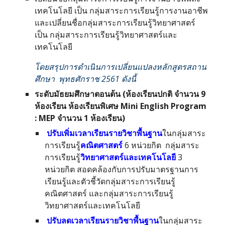
เทคโนโลยี เป็น กลุ่มสาระการเรียนรู้การงานอาชีพ
และเปลี่ยนชื่อกลุ่มสาระการเรียนรู้วิทยาศาสตร์
เป็น กลุ่มสาระการเรียนรู้วิทยาศาสตร์และ
เทคโนโลยี
โดยสรุปการดำเนินการเปลี่ยนแปลงหลักสูตรสถาน
ศึกษา พุทธศักราช 2561 ดังนี้
ระดับมัธยมศึกษาตอนต้น (ห้องเรียนปกติ จำนวน 9
ห้องเรียน ห้องเรียนพิเศษ Mini English Program
: MEP จำนวน 1 ห้องเรียน)
ปรับเพิ่มเวลาเรียนรายวิชาพื้นฐาน
ในกลุ่มสาระ
การเรียนรู้
คณิตศาสตร์
6 หน่วยกิต กลุ่มสาระ
การเรียนรู้
วิทยาศาสตร์และเทคโนโลยี
3
หน่วยกิต สอดคล้องกับการปรับมาตรฐานการ
เรียนรู้และตัวชี้วัดกลุ่มสาระการเรียนรู้
คณิตศาสตร์ และกลุ่มสาระการเรียนรู้
วิทยาศาสตร์และเทคโนโลยี
ปรับลดเวลาเรียนรายวิชาพื้นฐาน
ในกลุ่มสาระ