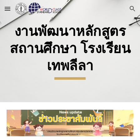
Skip to main content
Skip to navigation
งานพัฒนาหลักสูตร
สถานศึกษา โรงเรียน
เทพลีลา