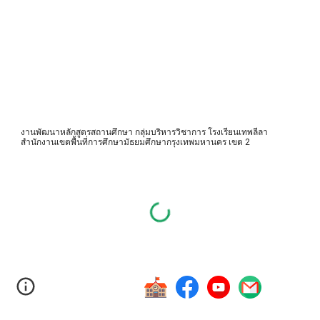
งานพัฒนาหลักสูตรสถานศึกษา กลุ่มบริหารวิชาการ โรงเรียนเทพลีลา
สำนักงานเขตพื้นที่การศึกษามัธยมศึกษากรุงเทพมหานคร เขต 2