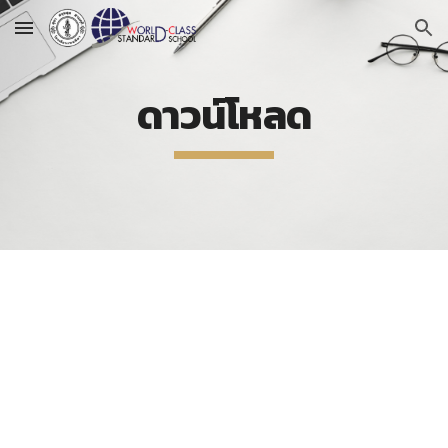
Skip to main content
Skip to navigation
ดาวน์โหลด